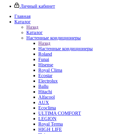
Личный кабинет
Главная
Каталог
Назад
Каталог
Настенные кондиционеры
Назад
Настенные кондиционеры
Roland
Funai
Hisense
Royal Clima
Ecostar
Electrolux
Ballu
Hitachi
Alfacool
AUX
Ecoclima
ULTIMA COMFORT
LEGION
Royal Terma
HIGH LIFE