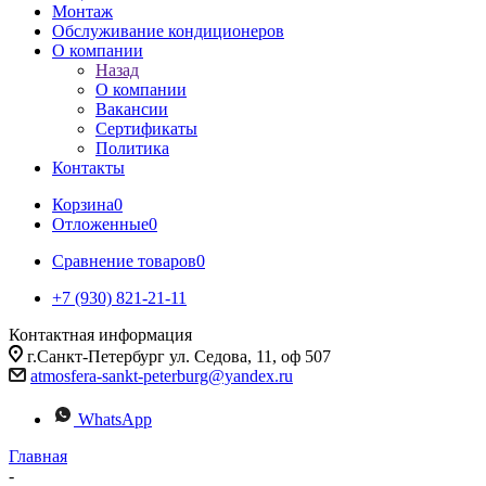
Монтаж
Обслуживание кондиционеров
О компании
Назад
О компании
Вакансии
Сертификаты
Политика
Контакты
Корзина
0
Отложенные
0
Сравнение товаров
0
+7 (930) 821-21-11
Контактная информация
г.Санкт-Петербург ул. Седова, 11, оф 507
atmosfera-sankt-peterburg@yandex.ru
WhatsApp
Главная
-