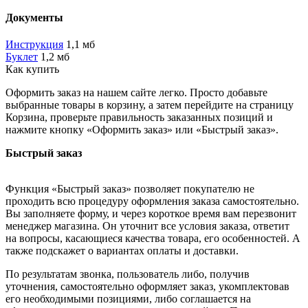
Документы
Инструкция
1,1 мб
Буклет
1,2 мб
Как купить
Оформить заказ на нашем сайте легко. Просто добавьте
выбранные товары в корзину, а затем перейдите на страницу
Корзина, проверьте правильность заказанных позиций и
нажмите кнопку «Оформить заказ» или «Быстрый заказ».
Быстрый заказ
Функция «Быстрый заказ» позволяет покупателю не
проходить всю процедуру оформления заказа самостоятельно.
Вы заполняете форму, и через короткое время вам перезвонит
менеджер магазина. Он уточнит все условия заказа, ответит
на вопросы, касающиеся качества товара, его особенностей. А
также подскажет о вариантах оплаты и доставки.
По результатам звонка, пользователь либо, получив
уточнения, самостоятельно оформляет заказ, укомплектовав
его необходимыми позициями, либо соглашается на