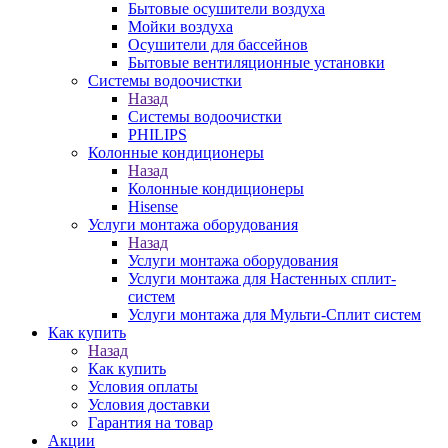
Бытовые осушители воздуха
Мойки воздуха
Осушители для бассейнов
Бытовые вентиляционные установки
Системы водоочистки
Назад
Системы водоочистки
PHILIPS
Колонные кондиционеры
Назад
Колонные кондиционеры
Hisense
Услуги монтажа оборудования
Назад
Услуги монтажа оборудования
Услуги монтажа для Настенных сплит-
систем
Услуги монтажа для Мульти-Сплит систем
Как купить
Назад
Как купить
Условия оплаты
Условия доставки
Гарантия на товар
Акции