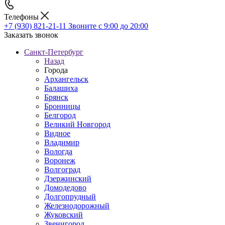
Телефоны
+7 (930) 821-21-11
Звоните с 9:00 до 20:00
Заказать звонок
Санкт-Петербург
Назад
Города
Архангельск
Балашиха
Брянск
Бронницы
Белгород
Великий Новгород
Видное
Владимир
Вологда
Воронеж
Волгоград
Дзержинский
Домодедово
Долгопрудный
Железнодорожный
Жуковский
Звенигород