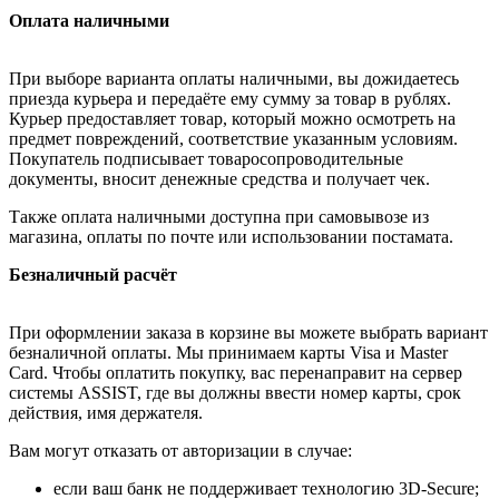
Оплата наличными
При выборе варианта оплаты наличными, вы дожидаетесь
приезда курьера и передаёте ему сумму за товар в рублях.
Курьер предоставляет товар, который можно осмотреть на
предмет повреждений, соответствие указанным условиям.
Покупатель подписывает товаросопроводительные
документы, вносит денежные средства и получает чек.
Также оплата наличными доступна при самовывозе из
магазина, оплаты по почте или использовании постамата.
Безналичный расчёт
При оформлении заказа в корзине вы можете выбрать вариант
безналичной оплаты. Мы принимаем карты Visa и Master
Card. Чтобы оплатить покупку, вас перенаправит на сервер
системы ASSIST, где вы должны ввести номер карты, срок
действия, имя держателя.
Вам могут отказать от авторизации в случае:
если ваш банк не поддерживает технологию 3D-Secure;