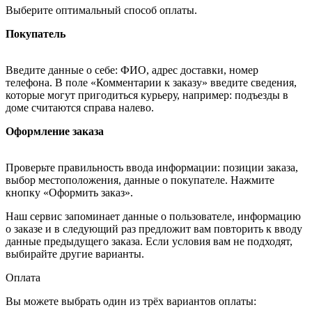
Выберите оптимальный способ оплаты.
Покупатель
Введите данные о себе: ФИО, адрес доставки, номер
телефона. В поле «Комментарии к заказу» введите сведения,
которые могут пригодиться курьеру, например: подъезды в
доме считаются справа налево.
Оформление заказа
Проверьте правильность ввода информации: позиции заказа,
выбор местоположения, данные о покупателе. Нажмите
кнопку «Оформить заказ».
Наш сервис запоминает данные о пользователе, информацию
о заказе и в следующий раз предложит вам повторить к вводу
данные предыдущего заказа. Если условия вам не подходят,
выбирайте другие варианты.
Оплата
Вы можете выбрать один из трёх вариантов оплаты: