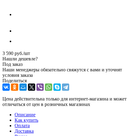
3 590
руб.
/шт
Нашли дешевле?
Под заказ
Наши менеджеры обязательно свяжутся с вами и уточнят
условия заказа
Поделиться
Цена действительна только для интернет-магазина и может
отличаться от цен в розничных магазинах
Описание
Как купить
Оплата
Доставка