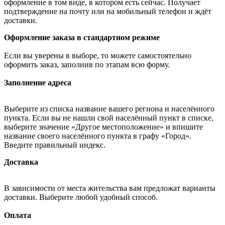
оформление в том виде, в котором есть сейчас. Получает
подтверждение на почту или на мобильный телефон и ждёт
доставки.
Оформление заказа в стандартном режиме
Если вы уверены в выборе, то можете самостоятельно
оформить заказ, заполнив по этапам всю форму.
Заполнение адреса
Выберите из списка название вашего региона и населённого
пункта. Если вы не нашли свой населённый пункт в списке,
выберите значение «Другое местоположение» и впишите
название своего населённого пункта в графу «Город».
Введите правильный индекс.
Доставка
В зависимости от места жительства вам предложат варианты
доставки. Выберите любой удобный способ.
Оплата