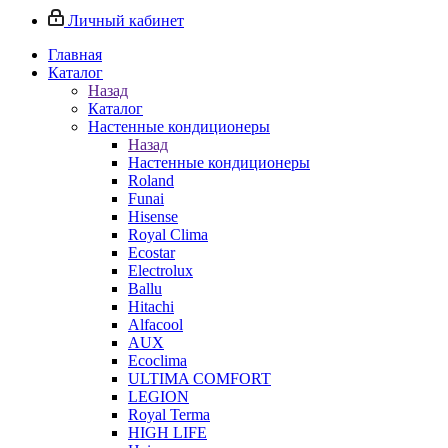
Личный кабинет
Главная
Каталог
Назад
Каталог
Настенные кондиционеры
Назад
Настенные кондиционеры
Roland
Funai
Hisense
Royal Clima
Ecostar
Electrolux
Ballu
Hitachi
Alfacool
AUX
Ecoclima
ULTIMA COMFORT
LEGION
Royal Terma
HIGH LIFE