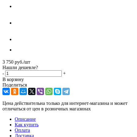
3 750
руб.
/шт
Нашли дешевле?
-
+
В корзину
Поделиться
Цена действительна только для интернет-магазина и может
отличаться от цен в розничных магазинах
Описание
Как купить
Оплата
Доставка