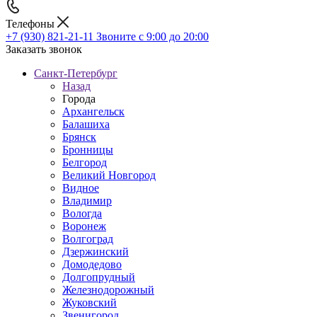
Телефоны
+7 (930) 821-21-11
Звоните с 9:00 до 20:00
Заказать звонок
Санкт-Петербург
Назад
Города
Архангельск
Балашиха
Брянск
Бронницы
Белгород
Великий Новгород
Видное
Владимир
Вологда
Воронеж
Волгоград
Дзержинский
Домодедово
Долгопрудный
Железнодорожный
Жуковский
Звенигород