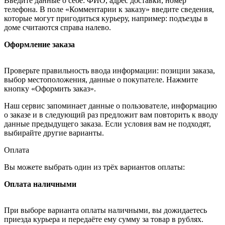
Введите данные о себе: ФИО, адрес доставки, номер
телефона. В поле «Комментарии к заказу» введите сведения,
которые могут пригодиться курьеру, например: подъезды в
доме считаются справа налево.
Оформление заказа
Проверьте правильность ввода информации: позиции заказа,
выбор местоположения, данные о покупателе. Нажмите
кнопку «Оформить заказ».
Наш сервис запоминает данные о пользователе, информацию
о заказе и в следующий раз предложит вам повторить к вводу
данные предыдущего заказа. Если условия вам не подходят,
выбирайте другие варианты.
Оплата
Вы можете выбрать один из трёх вариантов оплаты:
Оплата наличными
При выборе варианта оплаты наличными, вы дожидаетесь
приезда курьера и передаёте ему сумму за товар в рублях.