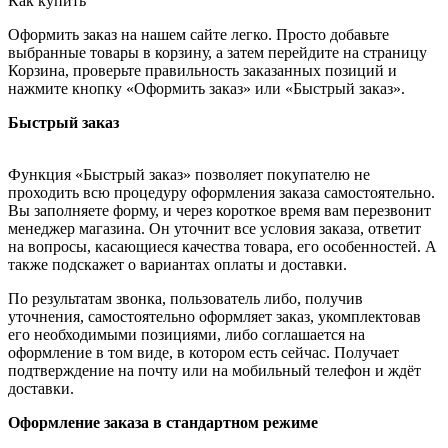
Как купить
Оформить заказ на нашем сайте легко. Просто добавьте
выбранные товары в корзину, а затем перейдите на страницу
Корзина, проверьте правильность заказанных позиций и
нажмите кнопку «Оформить заказ» или «Быстрый заказ».
Быстрый заказ
Функция «Быстрый заказ» позволяет покупателю не
проходить всю процедуру оформления заказа самостоятельно.
Вы заполняете форму, и через короткое время вам перезвонит
менеджер магазина. Он уточнит все условия заказа, ответит
на вопросы, касающиеся качества товара, его особенностей. А
также подскажет о вариантах оплаты и доставки.
По результатам звонка, пользователь либо, получив
уточнения, самостоятельно оформляет заказ, укомплектовав
его необходимыми позициями, либо соглашается на
оформление в том виде, в котором есть сейчас. Получает
подтверждение на почту или на мобильный телефон и ждёт
доставки.
Оформление заказа в стандартном режиме