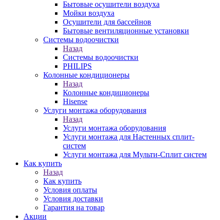
Бытовые осушители воздуха
Мойки воздуха
Осушители для бассейнов
Бытовые вентиляционные установки
Системы водоочистки
Назад
Системы водоочистки
PHILIPS
Колонные кондиционеры
Назад
Колонные кондиционеры
Hisense
Услуги монтажа оборудования
Назад
Услуги монтажа оборудования
Услуги монтажа для Настенных сплит-
систем
Услуги монтажа для Мульти-Сплит систем
Как купить
Назад
Как купить
Условия оплаты
Условия доставки
Гарантия на товар
Акции