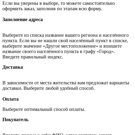
Если вы уверены в выборе, то можете самостоятельно
оформить заказ, заполнив по этапам всю форму.
Заполнение адреса
Выберите из списка название вашего региона и населённого
пункта. Если вы не нашли свой населённый пункт в списке,
выберите значение «Другое местоположение» и впишите
название своего населённого пункта в графу «Город».
Введите правильный индекс.
Доставка
В зависимости от места жительства вам предложат варианты
доставки. Выберите любой удобный способ.
Оплата
Выберите оптимальный способ оплаты.
Покупатель