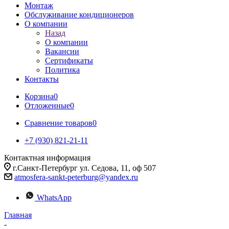
Монтаж
Обслуживание кондиционеров
О компании
Назад
О компании
Вакансии
Сертификаты
Политика
Контакты
Корзина
0
Отложенные
0
Сравнение товаров
0
+7 (930) 821-21-11
Контактная информация
г.Санкт-Петербург ул. Седова, 11, оф 507
atmosfera-sankt-peterburg@yandex.ru
WhatsApp
Главная
-