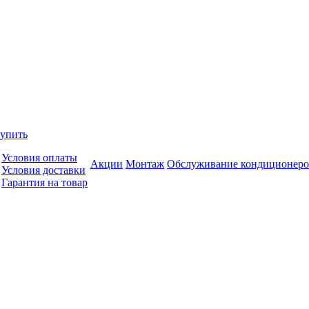
купить
Условия оплаты
Акции
Монтаж
Обслуживание кондиционеро
Условия доставки
Гарантия на товар