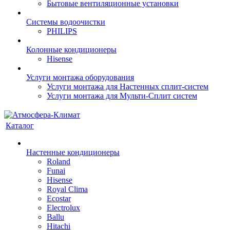
Бытовые вентиляционные установки
Системы водоочистки
PHILIPS
Колонные кондиционеры
Hisense
Услуги монтажа оборудования
Услуги монтажа для Настенных сплит-систем
Услуги монтажа для Мульти-Сплит систем
Каталог
Настенные кондиционеры
Roland
Funai
Hisense
Royal Clima
Ecostar
Electrolux
Ballu
Hitachi