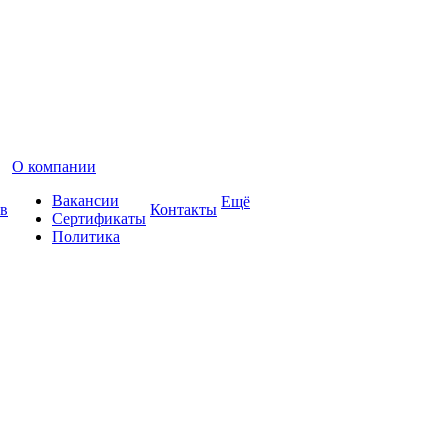
О компании
Вакансии
Ещё
в
Контакты
Сертификаты
Политика