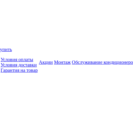
купить
Условия оплаты
Акции
Монтаж
Обслуживание кондиционеро
Условия доставки
Гарантия на товар