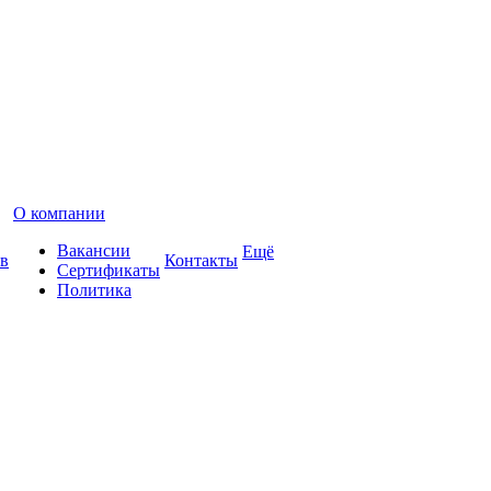
О компании
Вакансии
Ещё
в
Контакты
Сертификаты
Политика