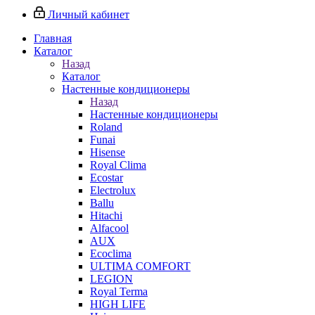
Личный кабинет
Главная
Каталог
Назад
Каталог
Настенные кондиционеры
Назад
Настенные кондиционеры
Roland
Funai
Hisense
Royal Clima
Ecostar
Electrolux
Ballu
Hitachi
Alfacool
AUX
Ecoclima
ULTIMA COMFORT
LEGION
Royal Terma
HIGH LIFE