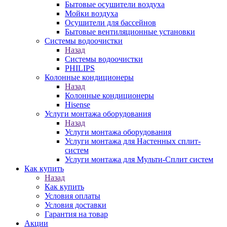
Бытовые осушители воздуха
Мойки воздуха
Осушители для бассейнов
Бытовые вентиляционные установки
Системы водоочистки
Назад
Системы водоочистки
PHILIPS
Колонные кондиционеры
Назад
Колонные кондиционеры
Hisense
Услуги монтажа оборудования
Назад
Услуги монтажа оборудования
Услуги монтажа для Настенных сплит-
систем
Услуги монтажа для Мульти-Сплит систем
Как купить
Назад
Как купить
Условия оплаты
Условия доставки
Гарантия на товар
Акции