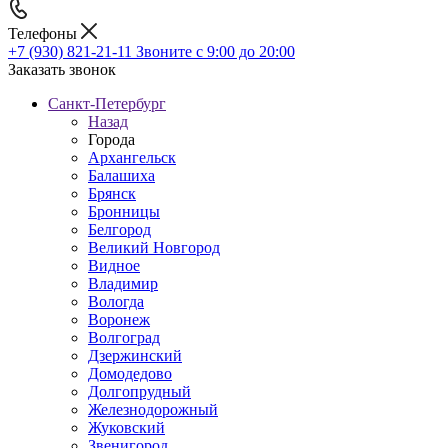
Телефоны
+7 (930) 821-21-11
Звоните с 9:00 до 20:00
Заказать звонок
Санкт-Петербург
Назад
Города
Архангельск
Балашиха
Брянск
Бронницы
Белгород
Великий Новгород
Видное
Владимир
Вологда
Воронеж
Волгоград
Дзержинский
Домодедово
Долгопрудный
Железнодорожный
Жуковский
Звенигород