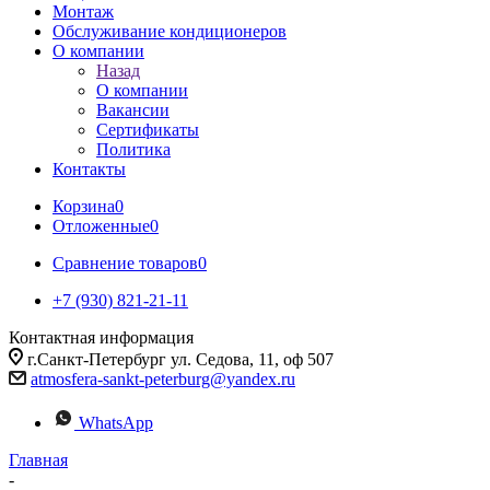
Монтаж
Обслуживание кондиционеров
О компании
Назад
О компании
Вакансии
Сертификаты
Политика
Контакты
Корзина
0
Отложенные
0
Сравнение товаров
0
+7 (930) 821-21-11
Контактная информация
г.Санкт-Петербург ул. Седова, 11, оф 507
atmosfera-sankt-peterburg@yandex.ru
WhatsApp
Главная
-