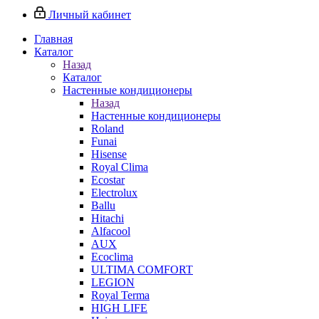
Личный кабинет
Главная
Каталог
Назад
Каталог
Настенные кондиционеры
Назад
Настенные кондиционеры
Roland
Funai
Hisense
Royal Clima
Ecostar
Electrolux
Ballu
Hitachi
Alfacool
AUX
Ecoclima
ULTIMA COMFORT
LEGION
Royal Terma
HIGH LIFE