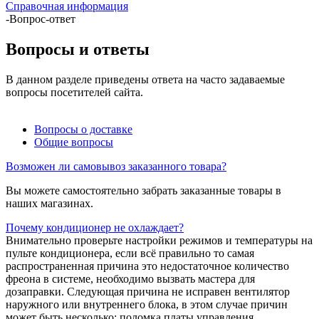
Справочная информация
-
Вопрос-ответ
Вопросы и ответы
В данном разделе приведены ответа на часто задаваемые
вопросы посетителей сайта.
Вопросы о доставке
Общие вопросы
Возможен ли самовывоз заказанного товара?
Вы можете самостоятельно забрать заказанные товары в
наших магазинах.
Почему кондиционер не охлаждает?
Внимательно проверьте настройки режимов и температуры на
пульте кондиционера, если всё правильно то самая
распространенная причина это недостаточное количество
фреона в системе, необходимо вызвать мастера для
дозаправки. Следующая причина не исправен вентилятор
наружного или внутреннего блока, в этом случае причин
может быть несколько: поломка платы управления,