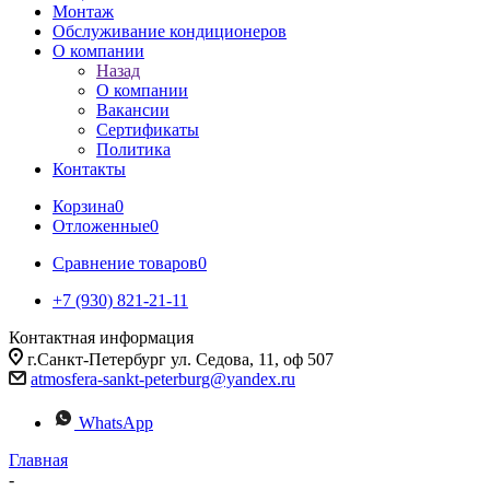
Монтаж
Обслуживание кондиционеров
О компании
Назад
О компании
Вакансии
Сертификаты
Политика
Контакты
Корзина
0
Отложенные
0
Сравнение товаров
0
+7 (930) 821-21-11
Контактная информация
г.Санкт-Петербург ул. Седова, 11, оф 507
atmosfera-sankt-peterburg@yandex.ru
WhatsApp
Главная
-