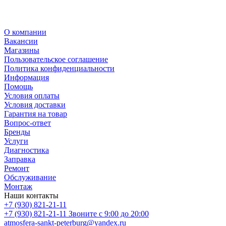
О компании
Вакансии
Магазины
Пользовательское соглашение
Политика конфиденциальности
Информация
Помощь
Условия оплаты
Условия доставки
Гарантия на товар
Вопрос-ответ
Бренды
Услуги
Диагностика
Заправка
Ремонт
Обслуживание
Монтаж
Наши контакты
+7 (930) 821-21-11
+7 (930) 821-21-11
Звоните с 9:00 до 20:00
atmosfera-sankt-peterburg@yandex.ru