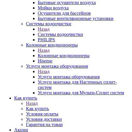
Бытовые осушители воздуха
Мойки воздуха
Осушители для бассейнов
Бытовые вентиляционные установки
Системы водоочистки
Назад
Системы водоочистки
PHILIPS
Колонные кондиционеры
Назад
Колонные кондиционеры
Hisense
Услуги монтажа оборудования
Назад
Услуги монтажа оборудования
Услуги монтажа для Настенных сплит-
систем
Услуги монтажа для Мульти-Сплит систем
Как купить
Назад
Как купить
Условия оплаты
Условия доставки
Гарантия на товар
Акции