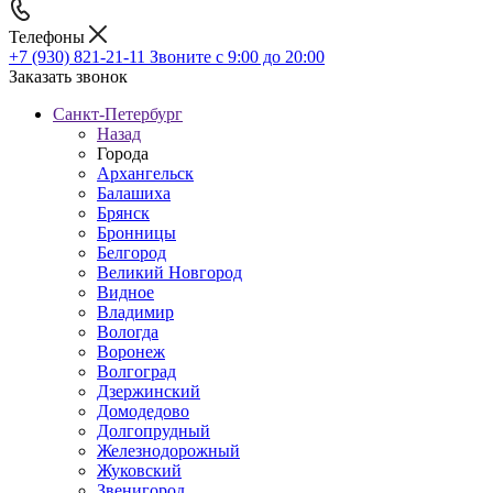
Телефоны
+7 (930) 821-21-11
Звоните с 9:00 до 20:00
Заказать звонок
Санкт-Петербург
Назад
Города
Архангельск
Балашиха
Брянск
Бронницы
Белгород
Великий Новгород
Видное
Владимир
Вологда
Воронеж
Волгоград
Дзержинский
Домодедово
Долгопрудный
Железнодорожный
Жуковский
Звенигород