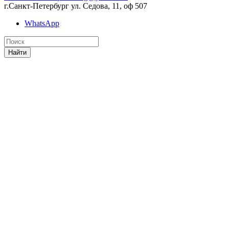
г.Санкт-Петербург ул. Седова, 11, оф 507
WhatsApp
Найти