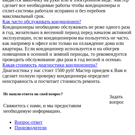
сделает все необходимые работы чтобы кондиционеры и
сплит-системы работали исправно и без перебоев
максимальный срок.
Как часто обслуживать кондиционер?
Кондиционеры необходимо обслуживать не реже одного раза
в год, желательно в весенний период перед началом активной
эксплуатации, если кондиционером вы пользуетесь не часто,
как например в офисе или только на охлаждение дома или
квартиры. Если кондиционер используется и на обогрев
помещения в осенний и зимний периоды, то рекомендуется
проводить обслуживание два раза в год весной и осенью.
Какая стоимость диагностики кондиционера?
Диагностика у нас стоит 1500 руб! Мастер приедем к Вам и
сделает полную проверку кондиционера определит
неисправность и посчитает стоимость ремонта.
Не нашли ответа на свой вопрос?
Задать
вопрос
Свяжитесь с нами, и мы предоставим
необходимую информацию.
Вопрос-ответ
Производители