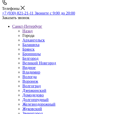
Телефоны
+7 (930) 821-21-11
Звоните с 9:00 до 20:00
Заказать звонок
Санкт-Петербург
Назад
Города
Архангельск
Балашиха
Брянск
Бронницы
Белгород
Великий Новгород
Видное
Владимир
Вологда
Воронеж
Волгоград
Дзержинский
Домодедово
Долгопрудный
Железнодорожный
Жуковский
Звенигород