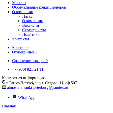
Монтаж
Обслуживание кондиционеров
О компании
Назад
О компании
Вакансии
Сертификаты
Политика
Контакты
Корзина
0
Отложенные
0
Сравнение товаров
0
+7 (930) 821-21-11
Контактная информация
г.Санкт-Петербург ул. Седова, 11, оф 507
atmosfera-sankt-peterburg@yandex.ru
WhatsApp
Главная
-