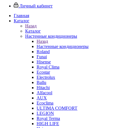
Личный кабинет
Главная
Каталог
Назад
Каталог
Настенные кондиционеры
Назад
Настенные кондиционеры
Roland
Funai
Hisense
Royal Clima
Ecostar
Electrolux
Ballu
Hitachi
Alfacool
AUX
Ecoclima
ULTIMA COMFORT
LEGION
Royal Terma
HIGH LIFE