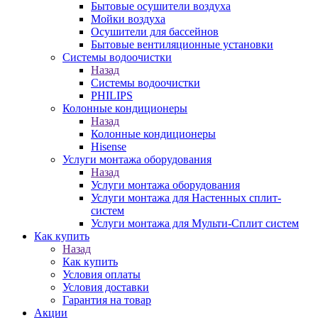
Бытовые осушители воздуха
Мойки воздуха
Осушители для бассейнов
Бытовые вентиляционные установки
Системы водоочистки
Назад
Системы водоочистки
PHILIPS
Колонные кондиционеры
Назад
Колонные кондиционеры
Hisense
Услуги монтажа оборудования
Назад
Услуги монтажа оборудования
Услуги монтажа для Настенных сплит-
систем
Услуги монтажа для Мульти-Сплит систем
Как купить
Назад
Как купить
Условия оплаты
Условия доставки
Гарантия на товар
Акции