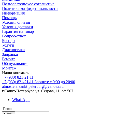
Пользовательское соглашение
Политика конфиденциальности
Информация
Помощь
Условия оплаты
Условия доставки
Гарантия на товар
Вопрос-ответ
Бренды
Услуги
Диагностика
Заправка
Ремонт
Обслуживание
Монтаж
Наши контакты
+7 (930) 821-21-11
+7 (930) 821-21-11
Звоните с 9:00 до 20:00
atmosfera-sankt-peterburg@yandex.ru
г.Санкт-Петербург ул. Седова, 11, оф 507
WhatsApp