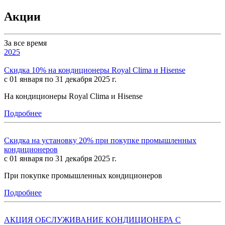
Акции
За все время
2025
Скидка 10% на кондиционеры Royal Clima и Hisense
с 01 января по 31 декабря 2025 г.
На кондиционеры Royal Clima и Hisense
Подробнее
Скидка на установку 20% при покупке промышленных
кондиционеров
с 01 января по 31 декабря 2025 г.
При покупке промышленных кондиционеров
Подробнее
АКЦИЯ ОБСЛУЖИВАНИЕ КОНДИЦИОНЕРА С