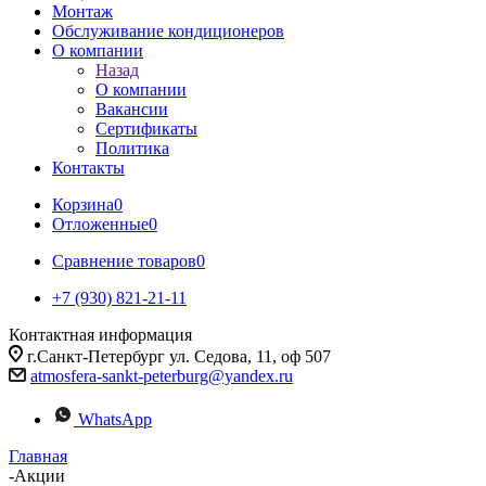
Монтаж
Обслуживание кондиционеров
О компании
Назад
О компании
Вакансии
Сертификаты
Политика
Контакты
Корзина
0
Отложенные
0
Сравнение товаров
0
+7 (930) 821-21-11
Контактная информация
г.Санкт-Петербург ул. Седова, 11, оф 507
atmosfera-sankt-peterburg@yandex.ru
WhatsApp
Главная
-
Акции