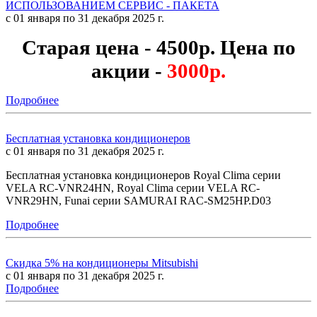
ИСПОЛЬЗОВАНИЕМ СЕРВИС - ПАКЕТА
с 01 января по 31 декабря 2025 г.
Старая цена - 4500р. Цена по
акции -
3000р.
Подробнее
Бесплатная установка кондиционеров
с 01 января по 31 декабря 2025 г.
Бесплатная установка кондиционеров Royal Clima серии
VELA RC-VNR24HN, Royal Clima серии VELA RC-
VNR29HN, Funai серии SAMURAI RAC-SM25HP.D03
Подробнее
Скидка 5% на кондиционеры Mitsubishi
с 01 января по 31 декабря 2025 г.
Подробнее