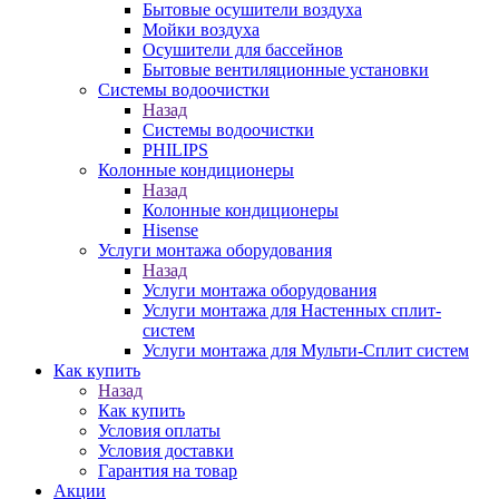
Бытовые осушители воздуха
Мойки воздуха
Осушители для бассейнов
Бытовые вентиляционные установки
Системы водоочистки
Назад
Системы водоочистки
PHILIPS
Колонные кондиционеры
Назад
Колонные кондиционеры
Hisense
Услуги монтажа оборудования
Назад
Услуги монтажа оборудования
Услуги монтажа для Настенных сплит-
систем
Услуги монтажа для Мульти-Сплит систем
Как купить
Назад
Как купить
Условия оплаты
Условия доставки
Гарантия на товар
Акции