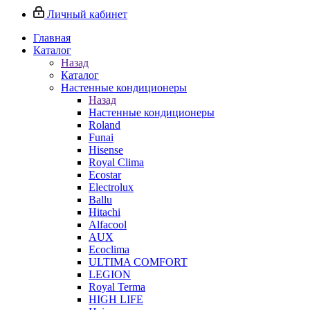
Личный кабинет
Главная
Каталог
Назад
Каталог
Настенные кондиционеры
Назад
Настенные кондиционеры
Roland
Funai
Hisense
Royal Clima
Ecostar
Electrolux
Ballu
Hitachi
Alfacool
AUX
Ecoclima
ULTIMA COMFORT
LEGION
Royal Terma
HIGH LIFE