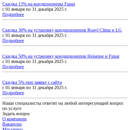
Скидка 15% на кондиционеры Funai
с 01 января по 31 декабря 2025 г.
Подробнее
Скидка 30% на установку кондиционеров Roayl Clima и LG
с 01 января по 31 декабря 2025 г.
Подробнее
Скидка 50% на установку кондиционеров Heisense и Funai
с 01 января по 31 декабря 2025 г.
Подробнее
Скидка 5% при заявке с сайта
с 01 января по 31 декабря 2025 г.
Подробнее
Наши специалисты ответят на любой интересующий вопрос
по услуге
Задать вопрос
О компании
Вакансии
Магазины