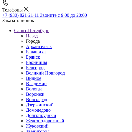
Телефоны
+7 (930) 821-21-11
Звоните с 9:00 до 20:00
Заказать звонок
Санкт-Петербург
Назад
Города
Архангельск
Балашиха
Брянск
Бронницы
Белгород
Великий Новгород
Видное
Владимир
Вологда
Воронеж
Волгоград
Дзержинский
Домодедово
Долгопрудный
Железнодорожный
Жуковский
Звенигород